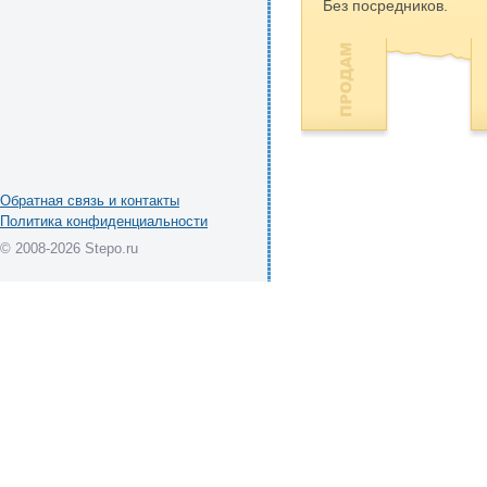
Без посредников.
Обратная связь и контакты
Политика конфиденциальности
© 2008-2026 Stepo.ru