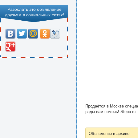
Разослать это объявление
друзьям в социальных сетях!
Продаётся в Москве специа
рады вам помочь! Stepo.ru
Объявление в архиве