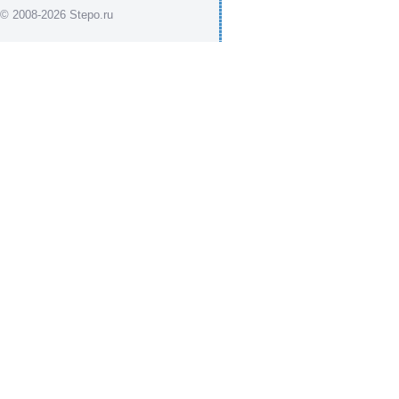
© 2008-2026 Stepo.ru