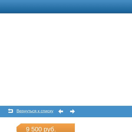
Вернуться к списку
9 500 руб.