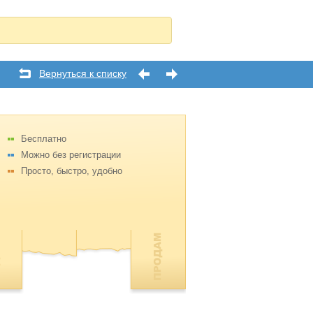
Вернуться к списку
Бесплатно
Можно без регистрации
Просто, быстро, удобно