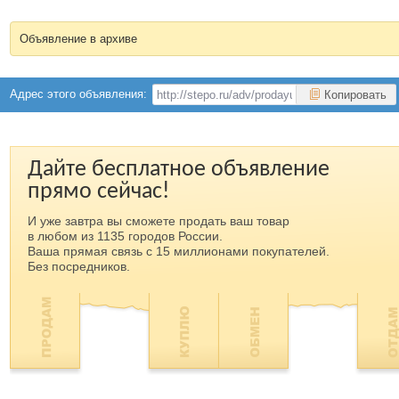
Объявление в архиве
Адрес этого объявления:
Копировать
Дайте бесплатное объявление
прямо сейчас!
И уже завтра вы сможете продать ваш товар
в любом из 1135 городов России.
Ваша прямая связь с 15 миллионами покупателей.
Без посредников.