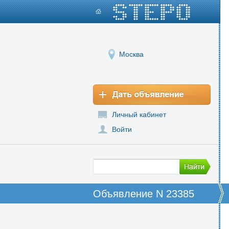
Москва
Личный кабинет
Войти
Объявление N 23385