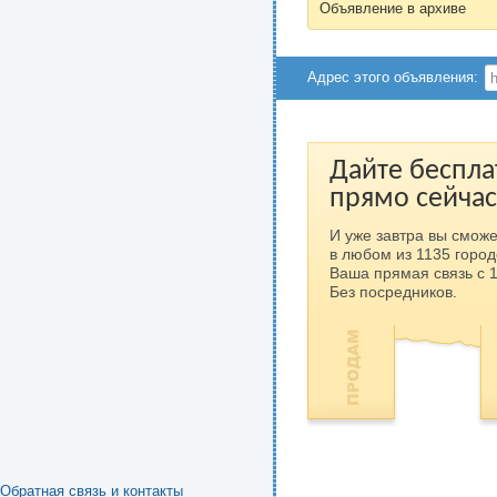
Объявление в архиве
Адрес этого объявления:
Дайте беспла
прямо сейчас
И уже завтра вы сможе
в любом из 1135 город
Ваша прямая связь с 
Без посредников.
Обратная связь и контакты