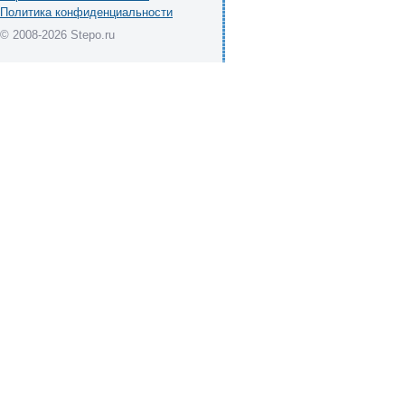
Политика конфиденциальности
© 2008-2026 Stepo.ru