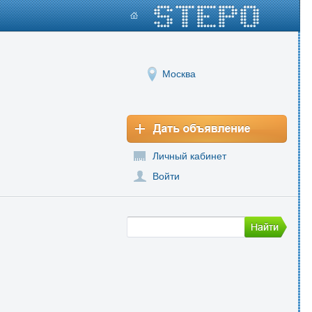
Москва
Личный кабинет
Войти