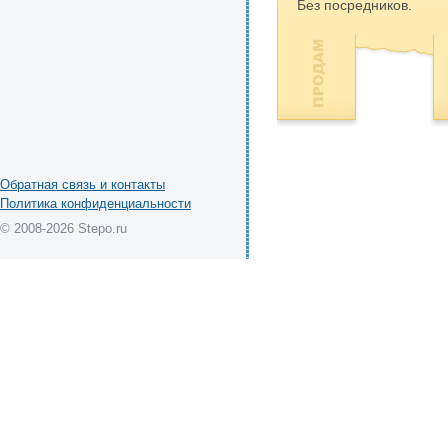
Без посредников.
Обратная связь и контакты
Политика конфиденциальности
© 2008-2026 Stepo.ru