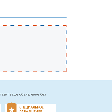
тавит ваше объявление без
СПЕЦИАЛЬНОЕ