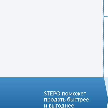
STEPO поможет
продать быстрее
и выгоднее