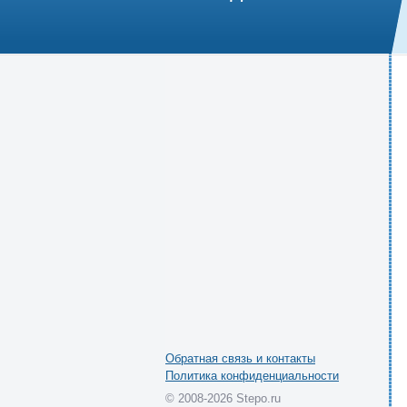
Обратная связь и контакты
Политика конфиденциальности
© 2008-2026 Stepo.ru