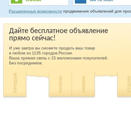
СПИСКА
КАРТОЧКОЙ
Расширенные возможности
продвижения объявлений для про
Дайте бесплатное объявление
прямо сейчас!
И уже завтра вы сможете продать ваш товар
в любом из 1135 городов России.
Ваша прямая связь с 15 миллионами покупателей.
Без посредников.