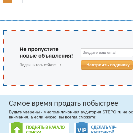
Не пропустите
Введите ваш email
новые объявления!
Настроить подписку
Подпишитесь сейчас
Самое время продать побыстрее
Будьте уверены - многомиллионная аудитория STEPO.ru не ос
внимания, а если нужно, вы всегда сможете:
ПОДНЯТЬ В НАЧАЛО
СДЕЛАТЬ VIP-