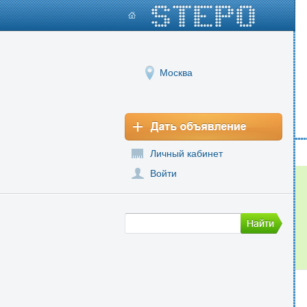
Москва
Личный кабинет
Войти