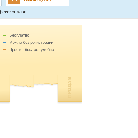
РАЗМЕЩЕНИЕ
фессионалов.
Бесплатно
Можно без регистрации
Просто, быстро, удобно