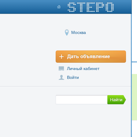
Москва
Личный кабинет
Войти