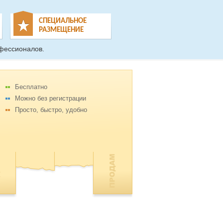
СПЕЦИАЛЬНОЕ
РАЗМЕЩЕНИЕ
фессионалов.
Бесплатно
Можно без регистрации
Просто, быстро, удобно