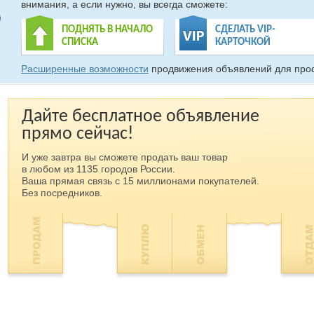
внимания, а если нужно, вы всегда сможете:
ПОДНЯТЬ В НАЧАЛО
СДЕЛАТЬ VIP-
СПИСКА
КАРТОЧКОЙ
Расширенные возможности
продвижения объявлений для про
Дайте бесплатное объявление
прямо сейчас!
И уже завтра вы сможете продать ваш товар
в любом из 1135 городов России.
Ваша прямая связь с 15 миллионами покупателей.
Без посредников.