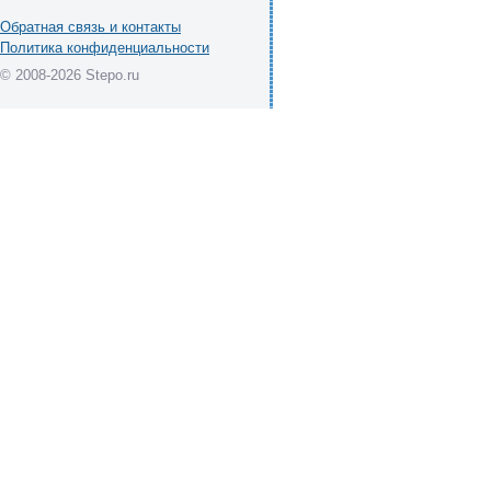
Обратная связь и контакты
Политика конфиденциальности
© 2008-2026 Stepo.ru