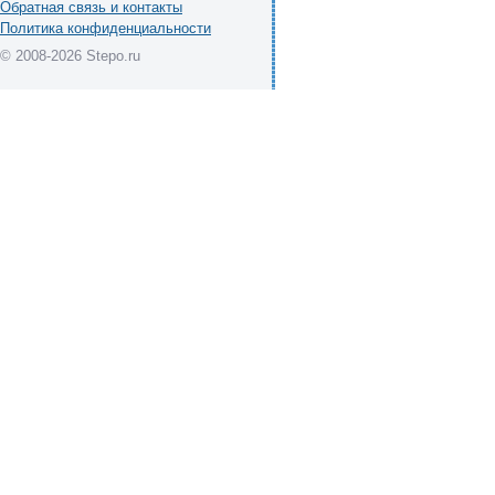
Обратная связь и контакты
Политика конфиденциальности
© 2008-2026 Stepo.ru