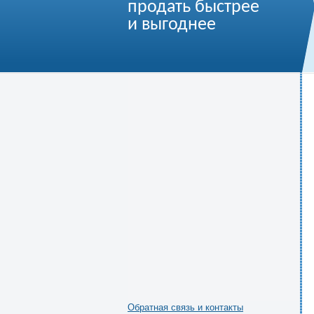
продать быстрее
и выгоднее
Обратная связь и контакты