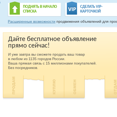
ПОДНЯТЬ В НАЧАЛО
СДЕЛАТЬ VIP-
СПИСКА
КАРТОЧКОЙ
Расширенные возможности
продвижения объявлений для про
Дайте бесплатное объявление
прямо сейчас!
И уже завтра вы сможете продать ваш товар
в любом из 1135 городов России.
Ваша прямая связь с 15 миллионами покупателей.
Без посредников.