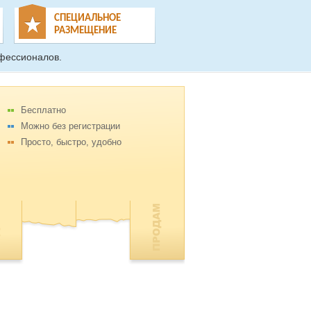
СПЕЦИАЛЬНОЕ
РАЗМЕЩЕНИЕ
фессионалов.
Бесплатно
Можно без регистрации
Просто, быстро, удобно