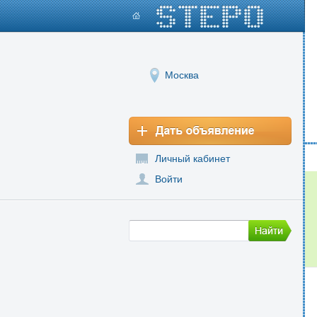
Москва
Личный кабинет
Войти