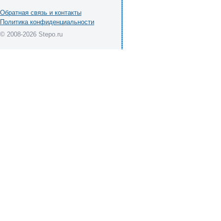
Обратная связь и контакты
Политика конфиденциальности
© 2008-2026 Stepo.ru