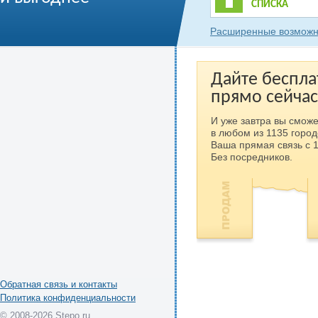
СПИСКА
Расширенные возможн
Дайте беспла
прямо сейчас
И уже завтра вы сможе
в любом из 1135 город
Ваша прямая связь с 
Без посредников.
Обратная связь и контакты
Политика конфиденциальности
© 2008-2026 Stepo.ru