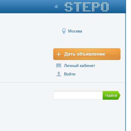
Москва
Личный кабинет
Войти