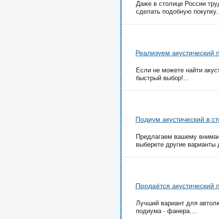
Даже в столице России тру
сделать подобную покупку..
Реализуем акустический 
Если не можете найти акус
быстрый выбор!...
Подиум акустический в с
Предлагаем вашему внимани
выберете другие варианты д
Продаётся акустический 
Лучший вариант для автолю
подиума - фанера....