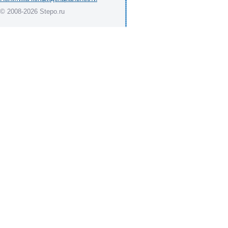
© 2008-2026 Stepo.ru