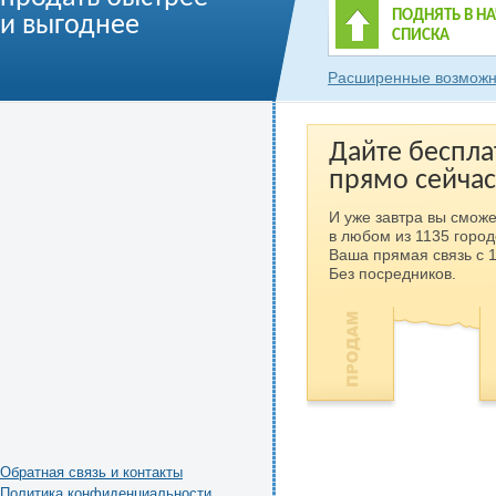
ПОДНЯТЬ В Н
и выгоднее
СПИСКА
Расширенные возможн
Дайте беспла
прямо сейчас
И уже завтра вы сможе
в любом из 1135 город
Ваша прямая связь с 
Без посредников.
Обратная связь и контакты
Политика конфиденциальности