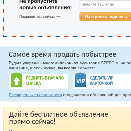
Не пропустите
Введите ваш email
новые объявления!
Настроить подписку
Подпишитесь сейчас
Самое время продать побыстрее
Будьте уверены - многомиллионная аудитория STEPO.ru не ос
внимания, а если нужно, вы всегда сможете:
ПОДНЯТЬ В НАЧАЛО
СДЕЛАТЬ VIP-
СПИСКА
КАРТОЧКОЙ
Расширенные возможности
продвижения объявлений для про
Дайте бесплатное объявление
прямо сейчас!