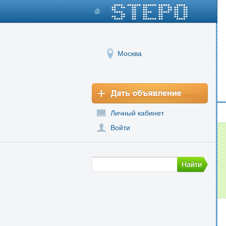
Москва
Личный кабинет
Войти