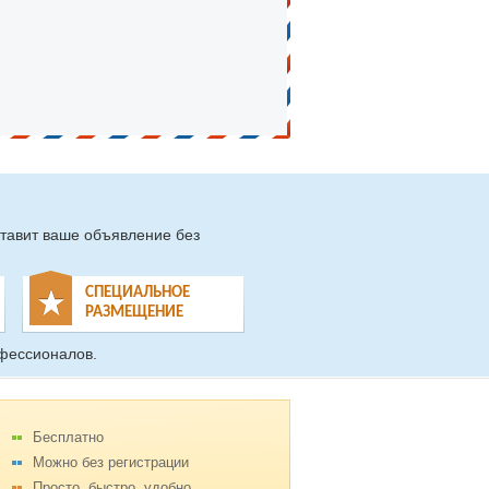
тавит ваше объявление без
СПЕЦИАЛЬНОЕ
РАЗМЕЩЕНИЕ
фессионалов.
Бесплатно
Можно без регистрации
Просто, быстро, удобно