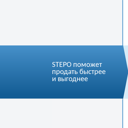
STEPO поможет
продать быстрее
и выгоднее