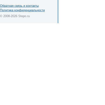
Обратная связь и контакты
Политика конфиденциальности
© 2008-2026 Stepo.ru