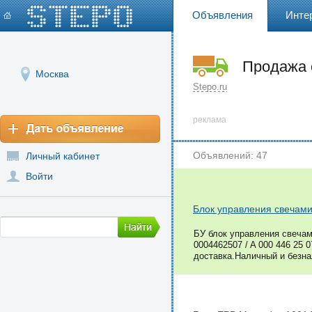
Объявления
Инте
Продажа 
Москва
Stepo.ru
реклама
Объявлений: 47
Личный кабинет
Войти
Блок управления свечам
БУ блок управления свеча
0004462507 / A 000 446 25 
доставка.Наличный и безна