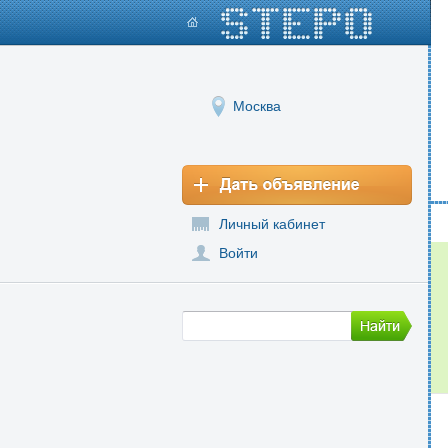
Москва
Личный кабинет
Войти