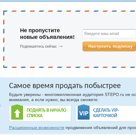
Не пропустите
Введите ваш email
новые объявления!
Настроить подписку
Подпишитесь сейчас
Самое время продать побыстрее
Будьте уверены - многомиллионная аудитория STEPO.ru не ос
внимания, а если нужно, вы всегда сможете:
ПОДНЯТЬ В НАЧАЛО
СДЕЛАТЬ VIP-
СПИСКА
КАРТОЧКОЙ
Расширенные возможности
продвижения объявлений для про