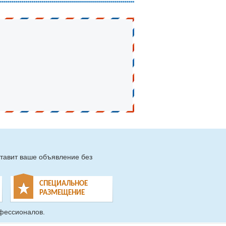
тавит ваше объявление без
СПЕЦИАЛЬНОЕ
РАЗМЕЩЕНИЕ
фессионалов.