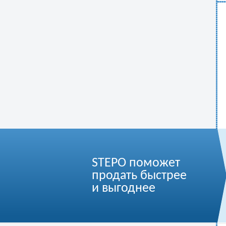
STEPO поможет
продать быстрее
и выгоднее