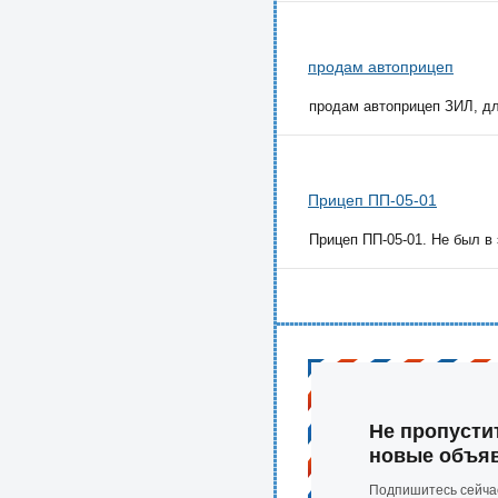
продам автоприцеп
продам автоприцеп ЗИЛ, дл
Прицеп ПП-05-01
Прицеп ПП-05-01. Не был в 
Не пропусти
новые объя
Подпишитесь сейча