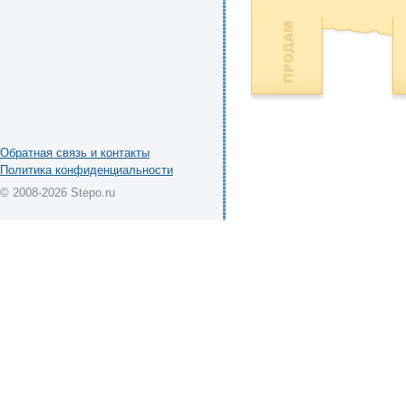
Обратная связь и контакты
Политика конфиденциальности
© 2008-2026 Stepo.ru