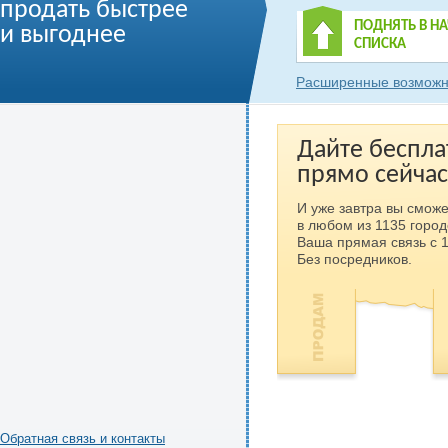
продать быстрее
ПОДНЯТЬ В Н
и выгоднее
СПИСКА
Расширенные возможн
Дайте беспла
прямо сейчас
И уже завтра вы сможе
в любом из 1135 город
Ваша прямая связь с 
Без посредников.
Обратная связь и контакты