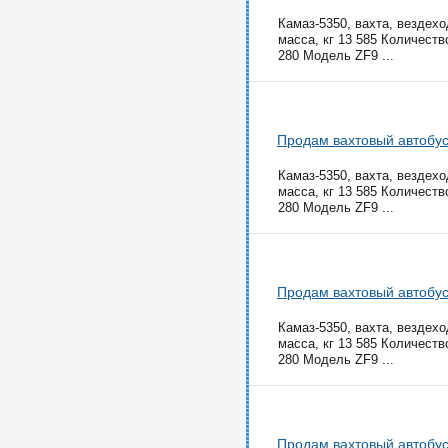
Камаз-5350, вахта, вездехо
масса, кг 13 585 Количест
280 Модель ZF9 ...
Продам вахтовый автобус 
Камаз-5350, вахта, вездехо
масса, кг 13 585 Количест
280 Модель ZF9 ...
Продам вахтовый автобус 
Камаз-5350, вахта, вездехо
масса, кг 13 585 Количест
280 Модель ZF9 ...
Продам вахтовый автобус