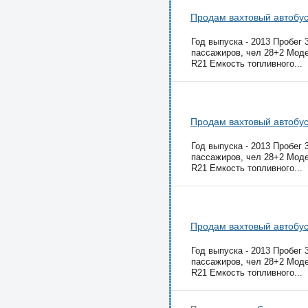
Продам вахтовый автобус 
Год выпуска - 2013 Пробег 
пассажиров, чел 28+2 Моде
R21 Емкость топливного...
Продам вахтовый автобус 
Год выпуска - 2013 Пробег 
пассажиров, чел 28+2 Моде
R21 Емкость топливного...
Продам вахтовый автобус
Год выпуска - 2013 Пробег 
пассажиров, чел 28+2 Моде
R21 Емкость топливного...