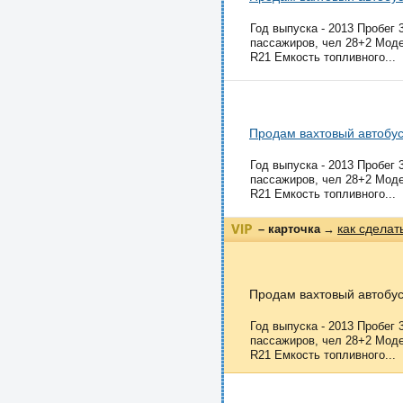
Год выпуска - 2013 Пробег 
пассажиров, чел 28+2 Моде
R21 Емкость топливного...
Продам вахтовый автобус
Год выпуска - 2013 Пробег 
пассажиров, чел 28+2 Моде
R21 Емкость топливного...
как сделат
– карточка
→
Продам вахтовый автобус 
Год выпуска - 2013 Пробег 
пассажиров, чел 28+2 Моде
R21 Емкость топливного...