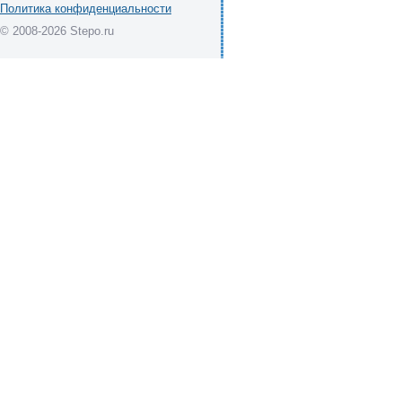
Политика конфиденциальности
© 2008-2026 Stepo.ru