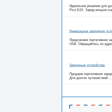
Идеальное решение для до
Pico K2X. Заряд мощностью
Уникальное зарядное уст
Предлагаем портативное за
USB. Обращайтесь по адрес
Зарядные устройства
Продаем портативное заряд
Для долгих путешествий....