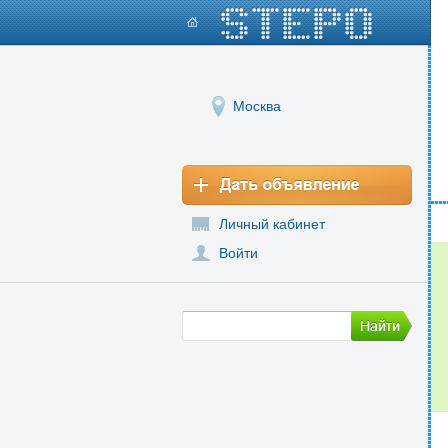
Москва
Личный кабинет
Войти