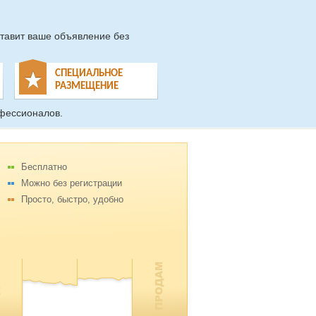
тавит ваше объявление без
СПЕЦИАЛЬНОЕ
РАЗМЕЩЕНИЕ
фессионалов.
Бесплатно
Можно без регистрации
Просто, быстро, удобно