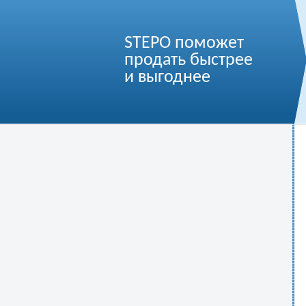
STEPO поможет
продать быстрее
и выгоднее