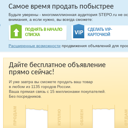
Самое время продать побыстрее
Будьте уверены - многомиллионная аудитория STEPO.ru не ос
внимания, а если нужно, вы всегда сможете:
ПОДНЯТЬ В НАЧАЛО
СДЕЛАТЬ VIP-
СПИСКА
КАРТОЧКОЙ
Расширенные возможности
продвижения объявлений для про
Дайте бесплатное объявление
прямо сейчас!
И уже завтра вы сможете продать ваш товар
в любом из 1135 городов России.
Ваша прямая связь с 15 миллионами покупателей.
Без посредников.