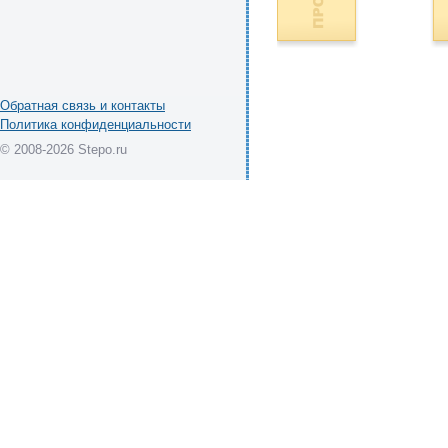
Обратная связь и контакты
Политика конфиденциальности
© 2008-2026 Stepo.ru