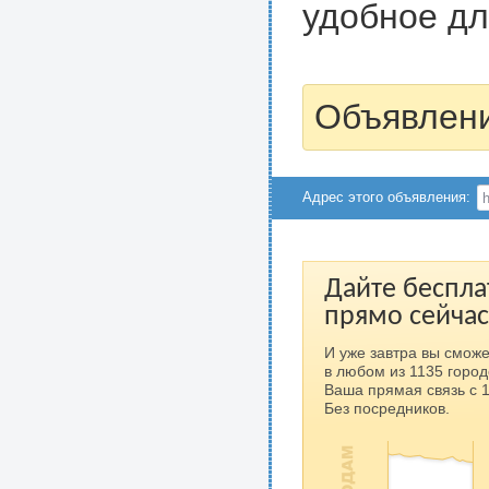
удобное дл
Объявлени
Адрес этого объявления:
Дайте беспла
прямо сейчас
И уже завтра вы сможе
в любом из 1135 город
Ваша прямая связь с 
Без посредников.