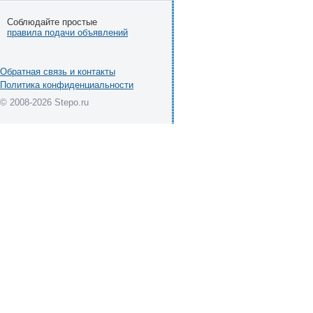
Соблюдайте простые
правила подачи объявлений
Обратная связь и контакты
Политика конфиденциальности
© 2008-2026 Stepo.ru