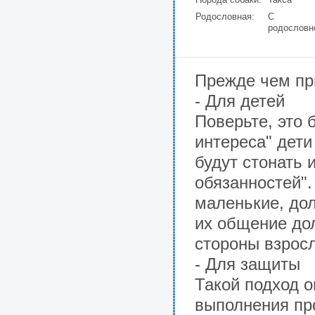
Родословная:
С
родословн
Прежде чем пр
- Для детей
Поверьте, это 
интереса" дети
будут стонать 
обязанностей".
маленькие, дол
их общение до
стороны взрос
- Для защиты
Такой подход о
выполнения пр