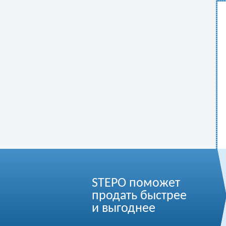
STEPO поможет
продать быстрее
и выгоднее