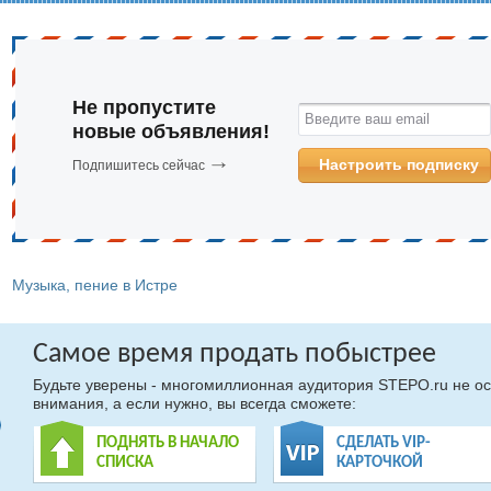
Не пропустите
Введите ваш email
новые объявления!
Настроить подписку
Подпишитесь сейчас
Музыка, пение в Истре
Самое время продать побыстрее
Будьте уверены - многомиллионная аудитория STEPO.ru не ос
внимания, а если нужно, вы всегда сможете:
ПОДНЯТЬ В НАЧАЛО
СДЕЛАТЬ VIP-
СПИСКА
КАРТОЧКОЙ