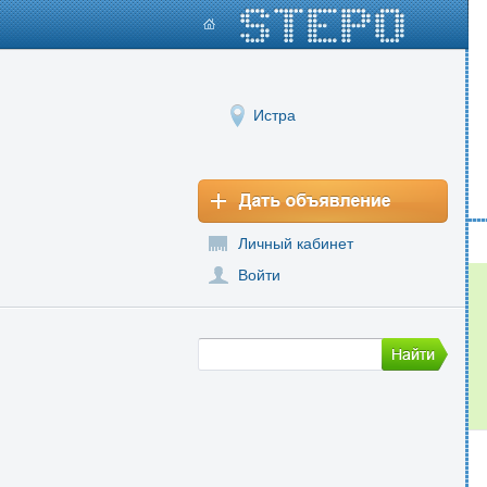
Истра
Личный кабинет
Войти