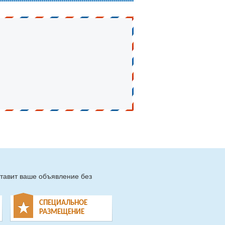
тавит ваше объявление без
СПЕЦИАЛЬНОЕ
РАЗМЕЩЕНИЕ