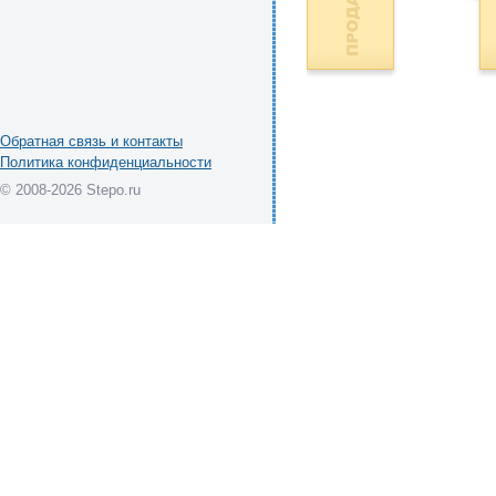
Обратная связь и контакты
Политика конфиденциальности
© 2008-2026 Stepo.ru