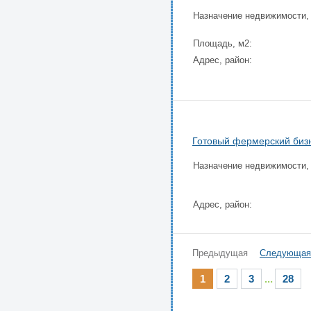
Назначение недвижимости,
Площадь, м2:
Адрес, район:
Готовый фермерский бизн
Назначение недвижимости,
Адрес, район:
Предыдущая
Следующая
1
2
3
...
28