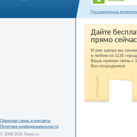
СПИСКА
Расширенные возможн
Дайте беспла
прямо сейчас
И уже завтра вы сможе
в любом из 1135 город
Ваша прямая связь с 
Без посредников.
Обратная связь и контакты
Политика конфиденциальности
© 2008-2026 Stepo.ru