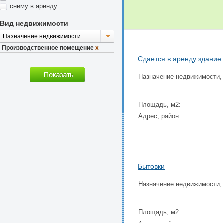
сниму в аренду
Вид недвижимости
Назначение недвижимости
Производственное помещение
x
Сдается в аренду здание
Назначение недвижимости,
Площадь, м2:
Адрес, район:
Бытовки
Назначение недвижимости,
Площадь, м2: