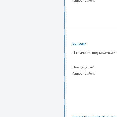
Адрес, район:
Бытовки
Назначение недвижимости,
Площадь, м2:
Адрес, район:
продается производстве