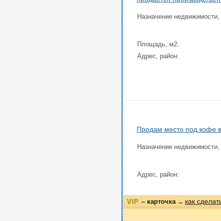
Назначение недвижимости,
Площадь, м2:
Адрес, район:
Продам место под кофе в
Назначение недвижимости,
Адрес, район:
как сделат
– карточка
→