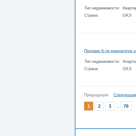
Тип недвижимости:
Кварти
Страна:
ОАЭ
Продаю 6-ти комнатную к
Тип недвижимости:
Апарт
Страна:
ОАЭ
Предыдущая
Следующая
1
2
3
...
78