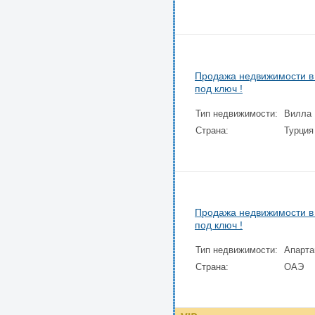
Продажа недвижимости в 
под ключ !
Тип недвижимости:
Вилла
Страна:
Турция
Продажа недвижимости в 
под ключ !
Тип недвижимости:
Апарт
Страна:
ОАЭ