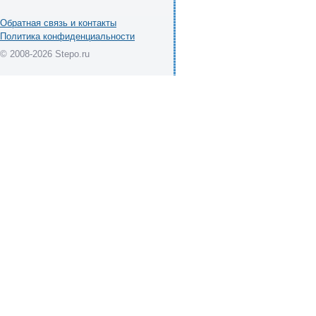
Обратная связь и контакты
Политика конфиденциальности
© 2008-2026 Stepo.ru