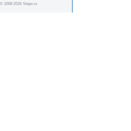
© 2008-2026 Stepo.ru