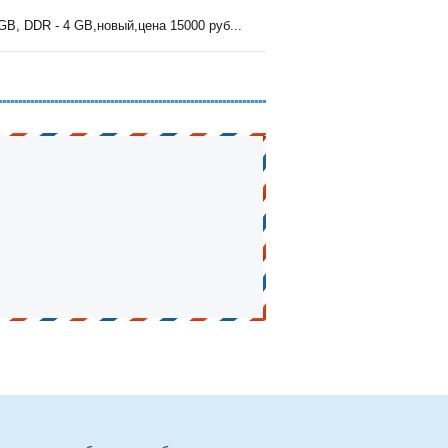
 GB, DDR - 4 GB,новый,цена 15000 руб...