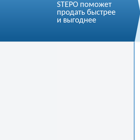
STEPO поможет
продать быстрее
и выгоднее