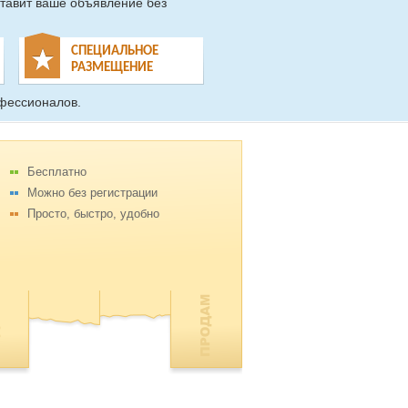
тавит ваше объявление без
СПЕЦИАЛЬНОЕ
РАЗМЕЩЕНИЕ
фессионалов.
Бесплатно
Можно без регистрации
Просто, быстро, удобно