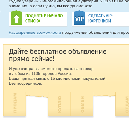
Будьте уверены - многомиллионная аудитория STEPO.ru не ос
внимания, а если нужно, вы всегда сможете:
ПОДНЯТЬ В НАЧАЛО
СДЕЛАТЬ VIP-
СПИСКА
КАРТОЧКОЙ
Расширенные возможности
продвижения объявлений для про
Дайте бесплатное объявление
прямо сейчас!
И уже завтра вы сможете продать ваш товар
в любом из 1135 городов России.
Ваша прямая связь с 15 миллионами покупателей.
Без посредников.