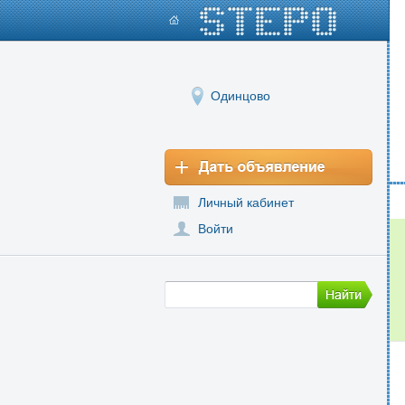
Одинцово
Личный кабинет
Войти