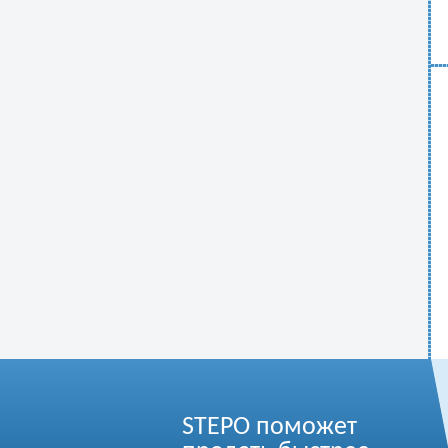
STEPO поможет