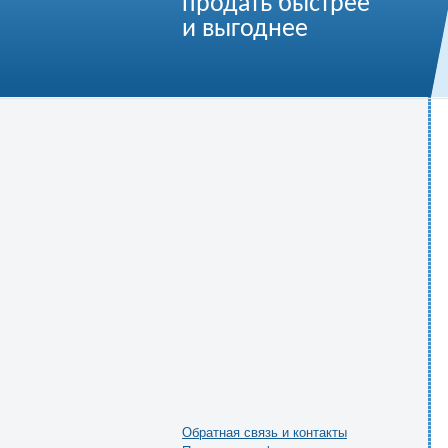
продать быстрее
и выгоднее
Обратная связь и контакты