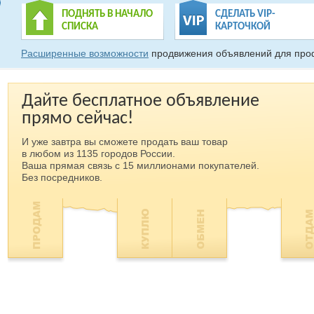
ПОДНЯТЬ В НАЧАЛО
СДЕЛАТЬ VIP-
СПИСКА
КАРТОЧКОЙ
Расширенные возможности
продвижения объявлений для про
Дайте бесплатное объявление
прямо сейчас!
И уже завтра вы сможете продать ваш товар
в любом из 1135 городов России.
Ваша прямая связь с 15 миллионами покупателей.
Без посредников.