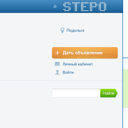
Подольск
Личный кабинет
Войти