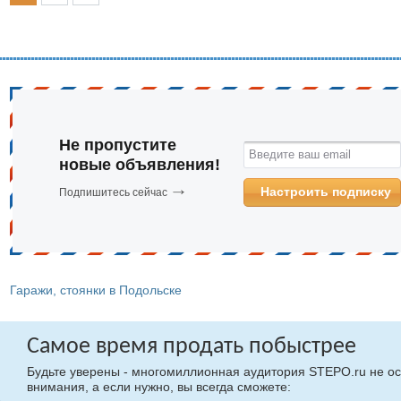
Не пропустите
Введите ваш email
новые объявления!
Настроить подписку
Подпишитесь сейчас
Гаражи, стоянки в Подольске
Самое время продать побыстрее
Будьте уверены - многомиллионная аудитория STEPO.ru не ос
внимания, а если нужно, вы всегда сможете: