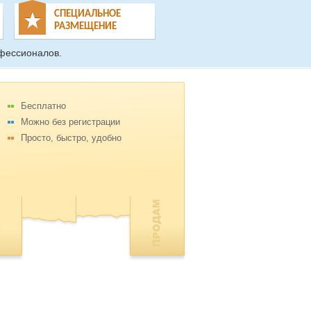
СПЕЦИАЛЬНОЕ
РАЗМЕЩЕНИЕ
фессионалов.
Бесплатно
Можно без регистрации
Просто, быстро, удобно