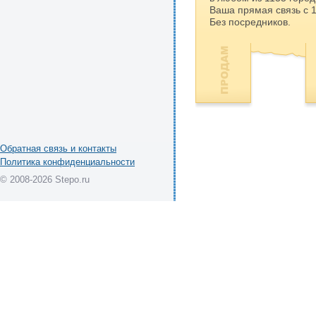
Ваша прямая связь с 
Без посредников.
Обратная связь и контакты
Политика конфиденциальности
© 2008-2026 Stepo.ru