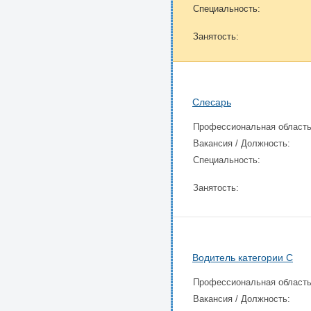
Специальность:
Занятость:
Слесарь
Профессиональная область
Вакансия / Должность:
Специальность:
Занятость:
Водитель категории C
Профессиональная область
Вакансия / Должность: