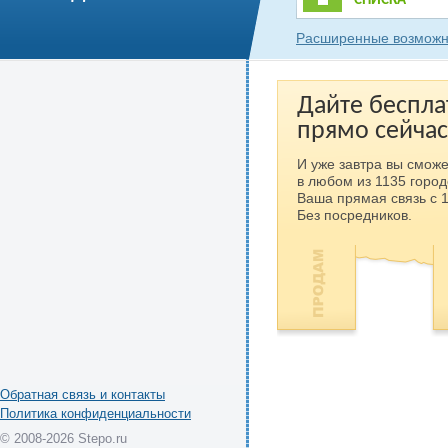
СПИСКА
Расширенные возможн
Дайте беспла
прямо сейчас
И уже завтра вы сможе
в любом из 1135 город
Ваша прямая связь с 
Без посредников.
Обратная связь и контакты
Политика конфиденциальности
© 2008-2026 Stepo.ru