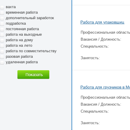
вахта
временная работа
дополнительный заработок
Работа для упаковщиц
подработка
постоянная работа
Профессиональная область
работа на выходные
Вакансия / Должность:
работа на дому
работа на лето
Специальность:
работа по совместительству
разовая работа
Занятость:
удаленная работа
Работа для грузчиков в М
Профессиональная область
Вакансия / Должность:
Специальность:
Занятость: