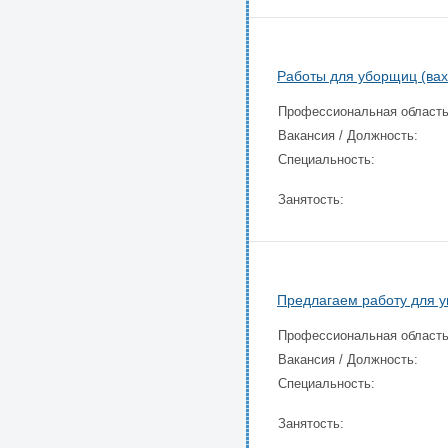
Работы для уборщиц (вах
Профессиональная область
Вакансия / Должность:
Специальность:
Занятость:
Предлагаем работу для 
Профессиональная область
Вакансия / Должность:
Специальность:
Занятость: