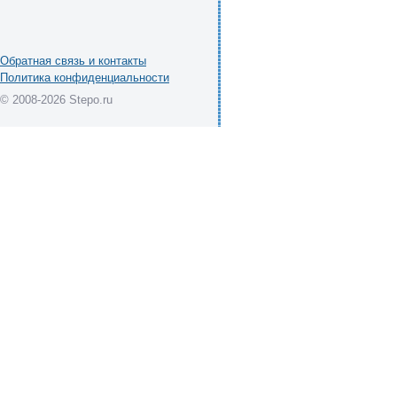
Обратная связь и контакты
Политика конфиденциальности
© 2008-2026 Stepo.ru