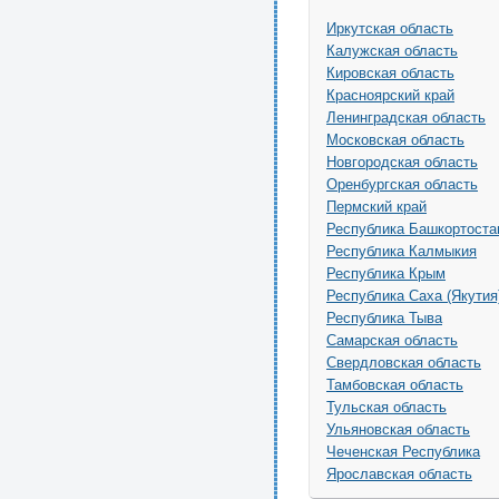
Иркутская область
Калужская область
Кировская область
Красноярский край
Ленинградская область
Московская область
Новгородская область
Оренбургская область
Пермский край
Республика Башкортоста
Республика Калмыкия
Республика Крым
Республика Саха (Якутия
Республика Тыва
Самарская область
Свердловская область
Тамбовская область
Тульская область
Ульяновская область
Чеченская Республика
Ярославская область