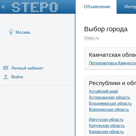
Объявления
Инте
Выбор города
Москва
Stepo.ru
Камчатская обла
Петропавловск-Камчатск
Личный кабинет
Войти
Республики и об
Алтайский край
Астраханская область
Владимирская область
Воронежская область
Иркутская область
Калужская область
Кировская область