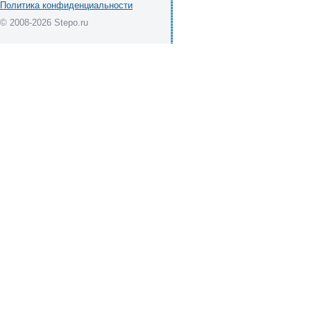
Политика конфиденциальности
© 2008-2026 Stepo.ru