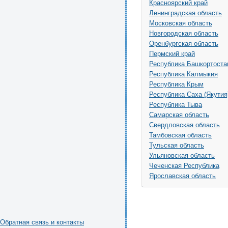
Красноярский край
Ленинградская область
Московская область
Новгородская область
Оренбургская область
Пермский край
Республика Башкортоста
Республика Калмыкия
Республика Крым
Республика Саха (Якутия
Республика Тыва
Самарская область
Свердловская область
Тамбовская область
Тульская область
Ульяновская область
Чеченская Республика
Ярославская область
Обратная связь и контакты