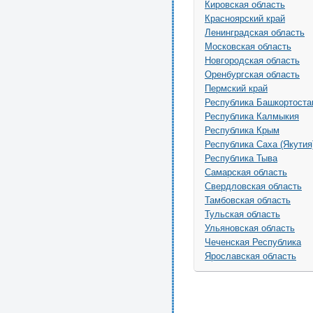
Кировская область
Красноярский край
Ленинградская область
Московская область
Новгородская область
Оренбургская область
Пермский край
Республика Башкортоста
Республика Калмыкия
Республика Крым
Республика Саха (Якутия
Республика Тыва
Самарская область
Свердловская область
Тамбовская область
Тульская область
Ульяновская область
Чеченская Республика
Ярославская область