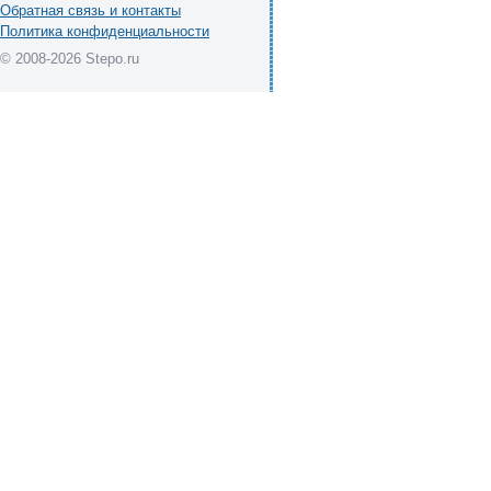
Обратная связь и контакты
Политика конфиденциальности
© 2008-2026 Stepo.ru