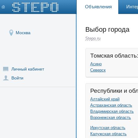
Объявления
Инте
Выбор города
Москва
Stepo.ru
Томская область
Асино
Личный кабинет
Северск
Войти
Республики и об
Алтайский край
Астраханская область
Владимирская область
Воронежская область
Иркутская область
Калужская область